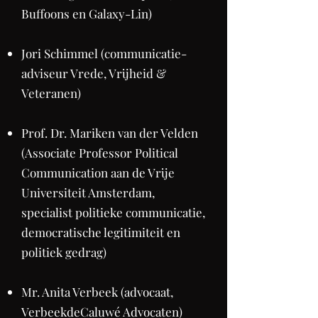
Buffoons en Galaxy-Lin)
Jori Schimmel (communicatie-
adviseur Vrede, Vrijheid &
Veteranen)
Prof. Dr. Mariken van der Velden
(Associate Professor Political
Communication aan de Vrije
Universiteit Amsterdam,
specialist politieke communicatie,
democratische legitimiteit en
politiek gedrag)
Mr. Anita Verbeek (advocaat,
VerbeekdeCaluwé Advocaten)