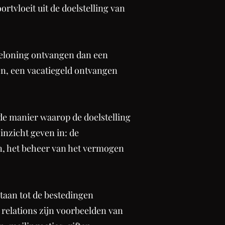
loeit uit de doelstelling van
 beloning ontvangen dan een
n, een vacatiegeld ontvangen
 de manier waarop de doelstelling
inzicht geven in: de
en, het beheer van het vermogen
taan tot de bestedingen
 relations zijn voorbeelden van