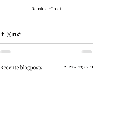
Ronald de Groot
Recente blogposts
Alles weergeven