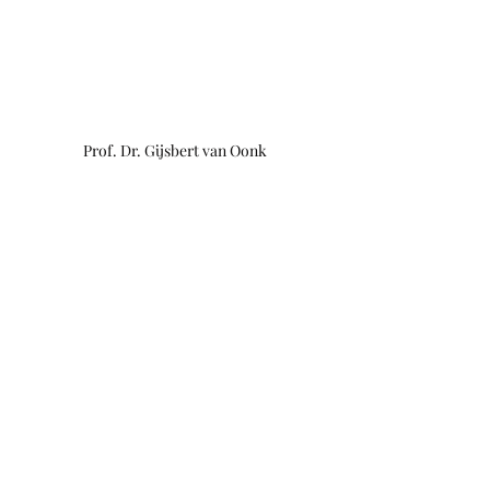
Prof. Dr. Gijsbert van Oonk