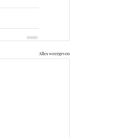
Alles weergeven