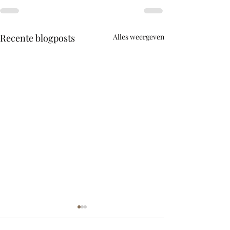
Recente blogposts
Alles weergeven