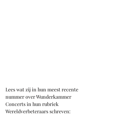
Lees wat zij in hun meest recente 
nummer over Wunderkammer 
Concerts in hun rubriek 
Wereldverbeteraars schreven: