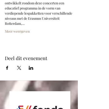
ontwikkelt rondom deze concerten een 
educatief programma in de vorm van 
verdiepende lespakketten voor verschillende 
niveaus met de Erasmus Universiteit 
Rotterdam,…
Meer weergeven
Deel dit evenement