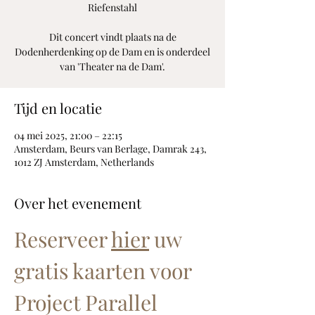
Riefenstahl
Dit concert vindt plaats na de
Dodenherdenking op de Dam en is onderdeel
van 'Theater na de Dam'.
Tijd en locatie
04 mei 2025, 21:00 – 22:15
Amsterdam, Beurs van Berlage, Damrak 243,
1012 ZJ Amsterdam, Netherlands
Over het evenement
Reserveer 
hier
 uw 
gratis kaarten voor 
Project Parallel 