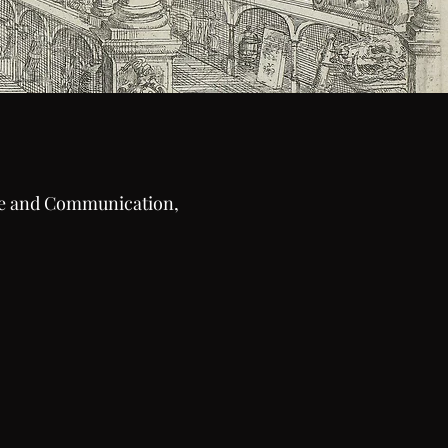
ture and Communication,