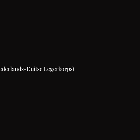
ederlands-Duitse Legerkorps)